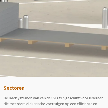
Sectoren
De laadsystemen van Van der Sijs zijn geschikt voor iedereen
die meerdere elektrische voertuigen op een efficiënte en