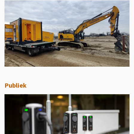
Publiek