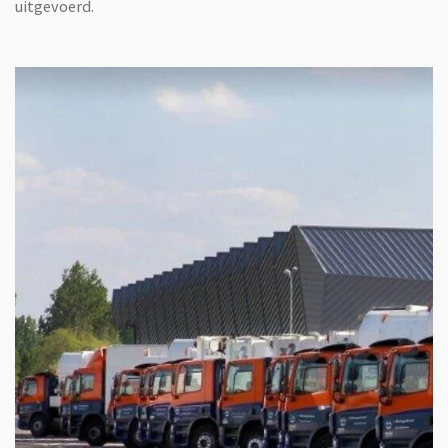
uitgevoerd.