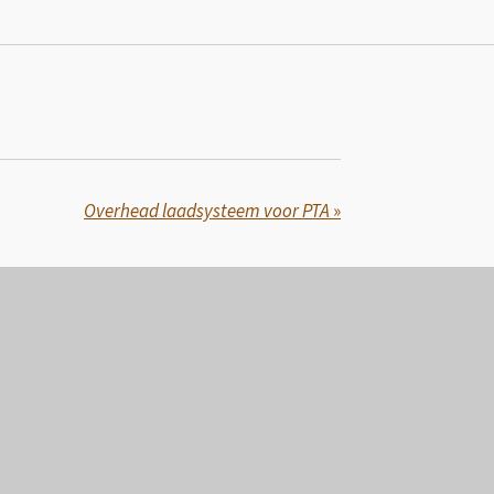
Overhead laadsysteem voor PTA
»