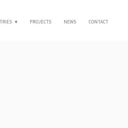
TRIES
PROJECTS
NEWS
CONTACT