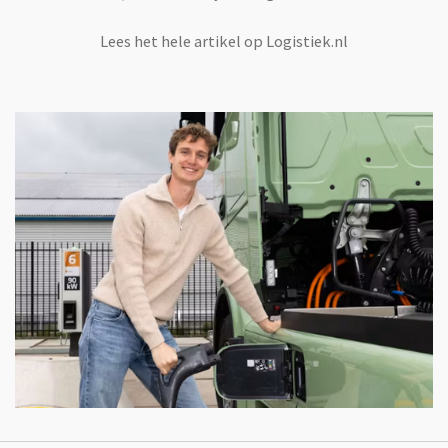
Lees het hele artikel op Logistiek.nl